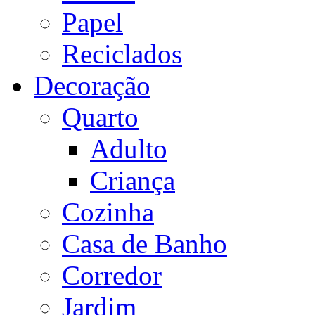
Papel
Reciclados
Decoração
Quarto
Adulto
Criança
Cozinha
Casa de Banho
Corredor
Jardim