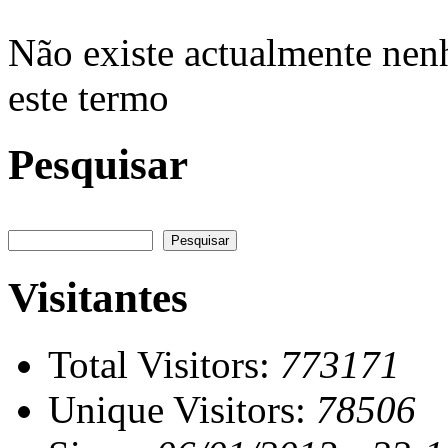
Não existe actualmente nen
este termo
Pesquisar
Pesquisar
Visitantes
Total Visitors:
773171
Unique Visitors:
78506