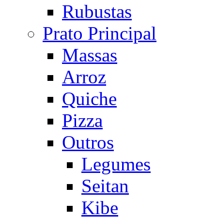
Rubustas
Prato Principal
Massas
Arroz
Quiche
Pizza
Outros
Legumes
Seitan
Kibe