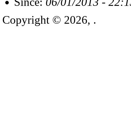
Since:
06/01/2013 - 22:1
Copyright © 2026, .