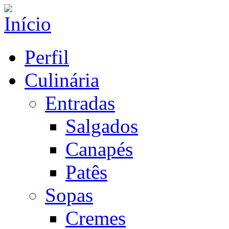
Perfil
Culinária
Entradas
Salgados
Canapés
Patês
Sopas
Cremes