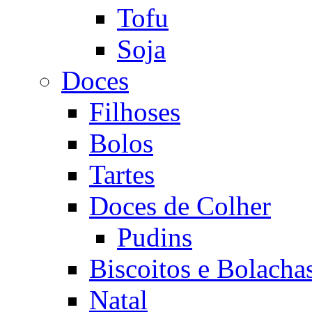
Tofu
Soja
Doces
Filhoses
Bolos
Tartes
Doces de Colher
Pudins
Biscoitos e Bolacha
Natal