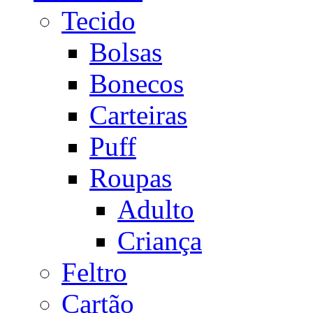
Tecido
Bolsas
Bonecos
Carteiras
Puff
Roupas
Adulto
Criança
Feltro
Cartão