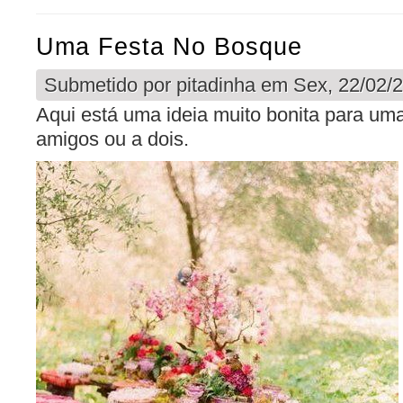
Uma Festa No Bosque
Submetido por
pitadinha
em Sex, 22/02/2
Aqui está uma ideia muito bonita para uma
amigos ou a dois.