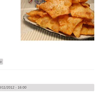
io
/11/2012 - 16:00