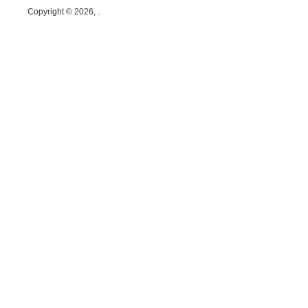
Copyright © 2026, .