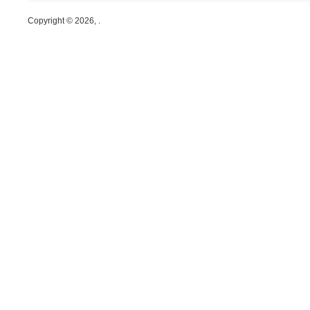
Copyright © 2026, .