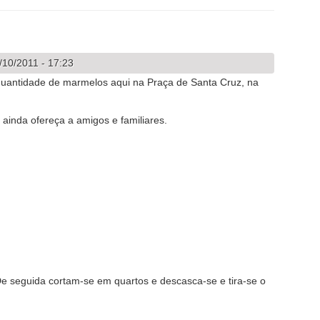
/10/2011 - 17:23
uantidade de marmelos aqui na Praça de Santa Cruz, na
ainda ofereça a amigos e familiares.
 seguida cortam-se em quartos e descasca-se e tira-se o